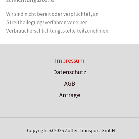
Wir sind nicht bereit oder verpflichtet, an
Streitbeilegungsverfahren vor einer
Verbraucherschlichtungsstelle teilzunehmen.
Impressum
Datenschutz
AGB
Anfrage
Copyright © 2026 Zöller Transport GmbH